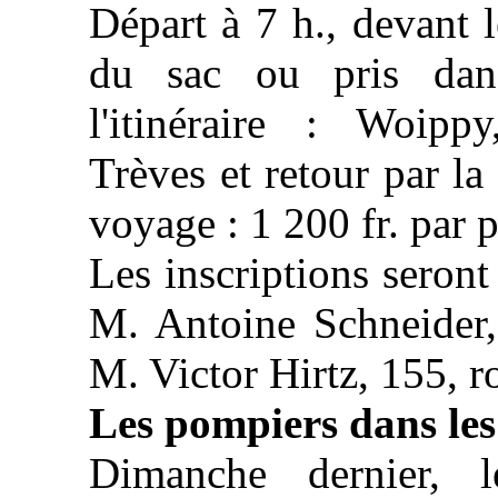
Départ à 7 h., devant l
du sac ou pris dans
l'itinéraire : Woipp
Trèves et retour par la
voyage : 1 200 fr. par 
Les inscriptions seront
M. Antoine Schneider,
M. Victor Hirtz, 155, 
Les pompiers dans les
Dimanche dernier, l