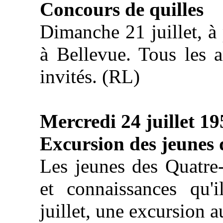
Concours de quilles
Dimanche 21 juillet, à 
à Bellevue. Tous les 
invités. (RL)
Mercredi 24 juillet 19
Excursion des jeunes
Les jeunes des Quatre
et connaissances qu'
juillet, une excursion