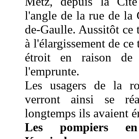
Metz, depuis la Cité
l'angle de la rue de la
de-Gaulle. Aussitôt ce 
à l'élargissement de ce
étroit en raison de 
l'emprunte.
Les usagers de la ro
verront ainsi se ré
longtemps ils avaient é
Les pompiers en