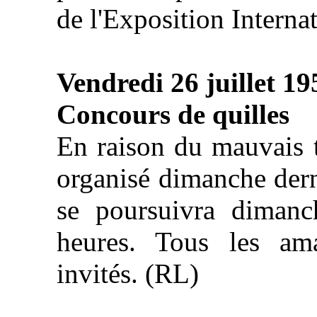
de l'Exposition Interna
Vendredi 26 juillet 19
Concours de quilles
En raison du mauvais t
organisé dimanche dern
se poursuivra dimanc
heures. Tous les am
invités. (RL)