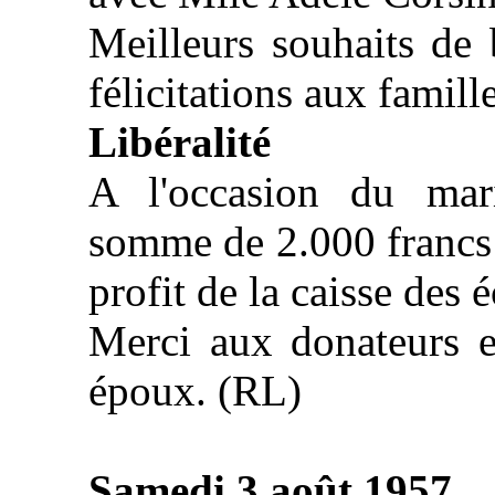
Meilleurs souhaits de
félicitations aux famille
Libéralité
A l'occasion du mar
somme de 2.000 francs 
profit de la caisse des é
Merci aux donateurs e
époux. (RL)
Samedi 3 août 1957