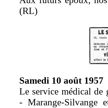
(RL)
Samedi 10 août 1957
Le service médical de 
- Marange-Silvange et