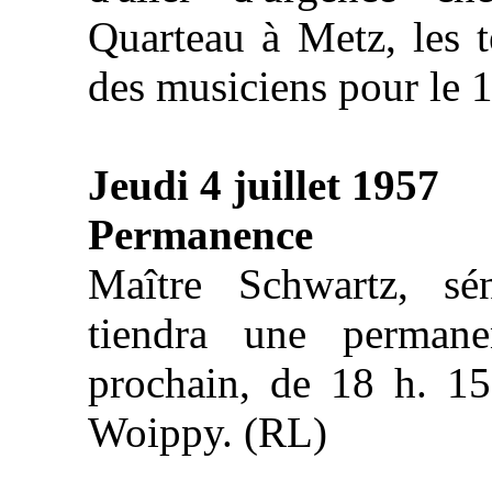
Quarteau à Metz, les t
des musiciens pour le 1
Jeudi 4 juillet 1957
Permanence
Maître Schwartz, sén
tiendra une permane
prochain, de 18 h. 15
Woippy. (RL)