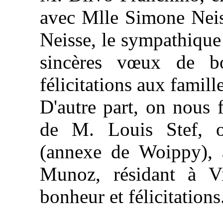
avec Mlle Simone Neis
Neisse, le sympathique
sincères vœux de b
félicitations aux famille
D'autre part, on nous 
de M. Louis Stef, o
(annexe de Woippy), 
Munoz, résidant à V
bonheur et félicitations