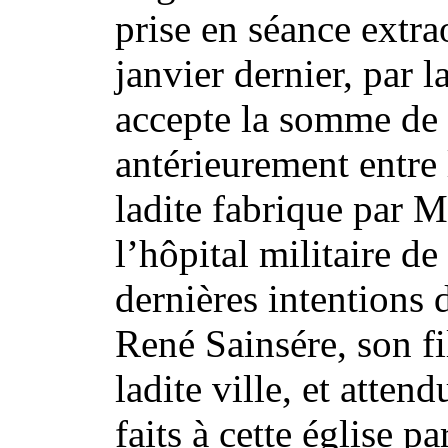
prise en séance extra
janvier dernier, par l
accepte la somme de 
antérieurement entre 
ladite fabrique par M
l’hôpital militaire d
dernières intentions 
René Sainsére, son fi
ladite ville, et atten
faits à cette église pa