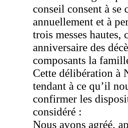
conseil consent à se c
annuellement et à per
trois messes hautes, 
anniversaire des décè
composants la famill
Cette délibération à 
tendant à ce qu’il no
confirmer les disposi
considéré :
Nous avons agréé, ap