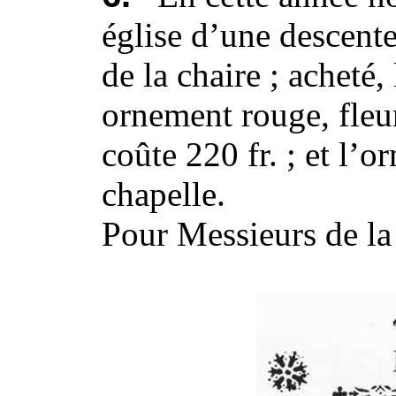
église d’une descente
de la chaire ; acheté, 
ornement rouge, fleurs
coûte 220 fr. ; et l’o
chapelle.
Pour Messieurs de la