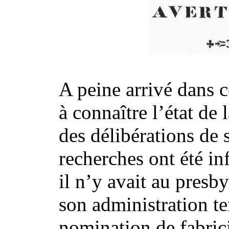
A peine arrivé dans c
à connaître l’état de 
des délibérations de 
recherches ont été inf
il n’y avait au presby
son administration te
nomination de fabrici