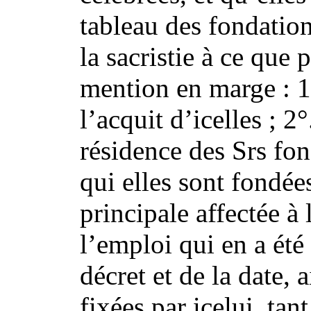
tableau des fondation
la sacristie à ce que
mention en marge : 1
l’acquit d’icelles ; 2
résidence des Srs fon
qui elles sont fondée
principale affectée à 
l’emploi qui en a été 
décret et de la date, 
fixées par icelui, tan