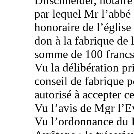
Dilschneider, notaire
par lequel Mr l’abbé
honoraire de l’église
don à la fabrique de
somme de 100 francs,
Vu la délibération pr
conseil de fabrique 
autorisé à accepter ce
Vu l’avis de Mgr l’E
Vu l’ordonnance du R