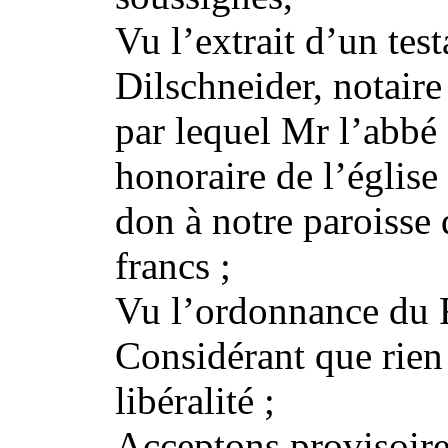
Vu l’extrait d’un te
Dilschneider, notaire
par lequel Mr l’abbé
honoraire de l’église
don à notre paroisse
francs ;
Vu l’ordonnance du R
Considérant que rien
libéralité ;
Acceptons provisoir