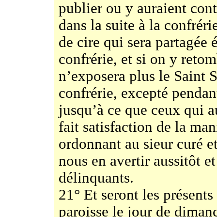
publier ou y auraient cont
dans la suite à la confréri
de cire qui sera partagée 
confrérie, et si on y reto
n’exposera plus le Saint 
confrérie, excepté pendan
jusqu’à ce que ceux qui a
fait satisfaction de la ma
ordonnant au sieur curé et
nous en avertir aussitôt 
délinquants.
21° Et seront les présents
paroisse le jour de dimanc