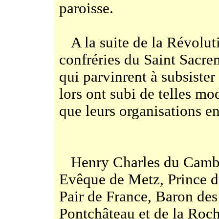
paroisse.
A la suite de la Révoluti
confréries du Saint Sacre
qui parvinrent à subsister
lors ont subi de telles mo
que leurs organisations en
Henry Charles du Cambou
Evêque de Metz, Prince d
Pair de France, Baron des
Pontchâteau et de la Roch