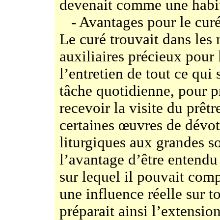
devenait comme une habi
- Avantages pour le curé
Le curé trouvait dans les
auxiliaires précieux pour 
l’entretien de tout ce qui 
tâche quotidienne, pour p
recevoir la visite du prêtr
certaines œuvres de dévot
liturgiques aux grandes so
l’avantage d’être entendu
sur lequel il pouvait com
une influence réelle sur 
préparait ainsi l’extension