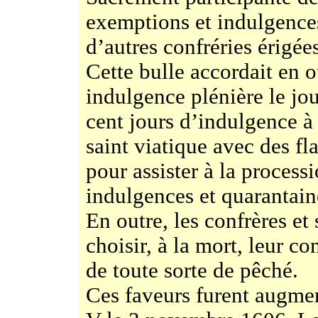
exemptions et indulgence
d’autres confréries érigé
Cette bulle accordait en 
indulgence plénière le jou
cent jours d’indulgence 
saint viatique avec des f
pour assister à la process
indulgences et quarantain
En outre, les confrères et
choisir, à la mort, leur co
de toute sorte de pêché.
Ces faveurs furent augmen