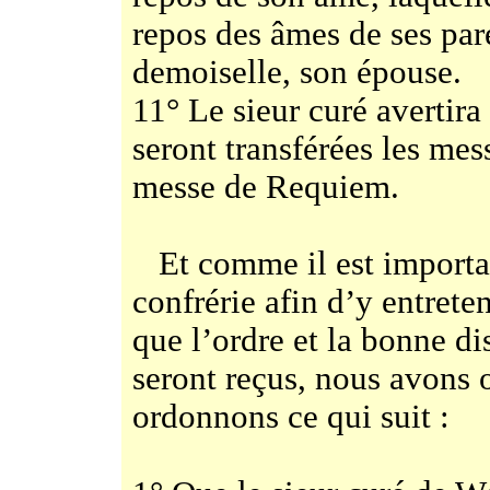
repos des âmes de ses pare
demoiselle, son épouse.
11° Le sieur curé avertira
seront transférées les mes
messe de Requiem.
Et comme il est importan
confrérie afin d’y entreten
que l’ordre et la bonne di
seront reçus, nous avons o
ordonnons ce qui suit :