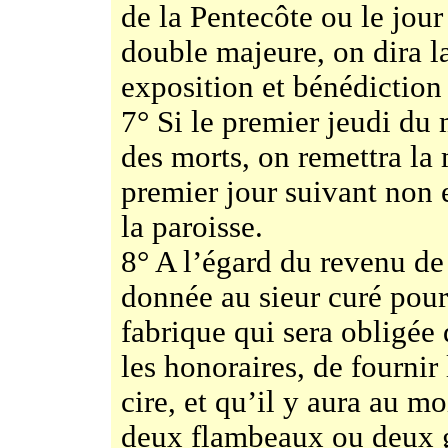
de la Pentecôte ou le jour
double majeure, on dira 
exposition et bénédiction
7° Si le premier jeudi du 
des morts, on remettra la
premier jour suivant non
la paroisse.
8° A l’égard du revenu de 
donnée au sieur curé pour 
fabrique qui sera obligée 
les honoraires, de fournir
cire, et qu’il y aura au mo
deux flambeaux ou deux gr