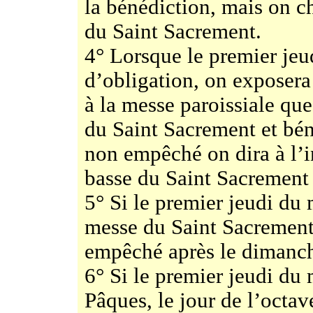
la bénédiction, mais on c
du Saint Sacrement.
4° Lorsque le premier jeu
d’obligation, on exposera 
à la messe paroissiale qu
du Saint Sacrement et bén
non empêché on dira à l’
basse du Saint Sacrement 
5° Si le premier jeudi du m
messe du Saint Sacrement 
empêché après le dimanc
6° Si le premier jeudi du
Pâques, le jour de l’octav