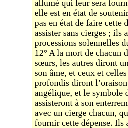
allumé qui leur sera fourni
elle est en état de souteni
pas en état de faire cette 
assister sans cierges ; ils 
processions solennelles d
12° A la mort de chacun d
sœurs, les autres diront u
son âme, et ceux et celles
profondis diront l’oraison
angélique, et le symbole de
assisteront à son enterre
avec un cierge chacun, qua
fournir cette dépense. Ils 