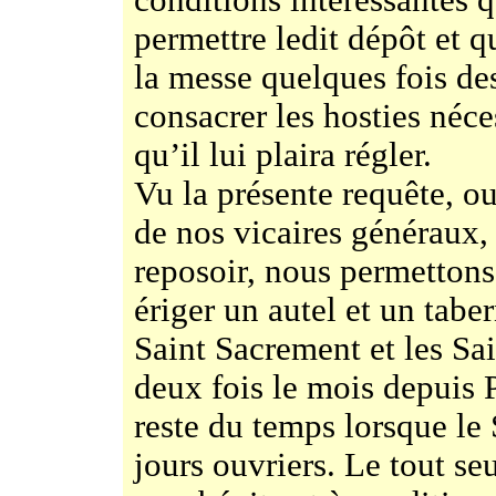
conditions intéressantes 
permettre ledit dépôt et q
la messe quelques fois des
consacrer les hosties néce
qu’il lui plaira régler.
Vu la présente requête, ou
de nos vicaires généraux, 
reposoir, nous permettons
ériger un autel et un tabe
Saint Sacrement et les Sai
deux fois le mois depuis P
reste du temps lorsque le 
jours ouvriers. Le tout se