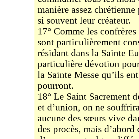
manière assez chrétienne 
si souvent leur créateur.
17° Comme les confrères 
sont particulièrement cons
résidant dans la Sainte Eu
particulière dévotion pou
la Sainte Messe qu’ils ent
pourront.
18° Le Saint Sacrement de
et d’union, on ne souffrir
aucune des sœurs vive dan
des procès, mais d’abord