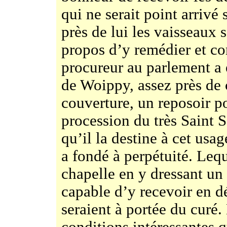
qui ne serait point arrivé 
près de lui les vaisseaux s
propos d’y remédier et co
procureur au parlement a 
de Woippy, assez près de c
couverture, un reposoir po
procession du très Saint 
qu’il la destine à cet usag
a fondé à perpétuité. Lequ
chapelle en y dressant un 
capable d’y recevoir en d
seraient à portée du curé.