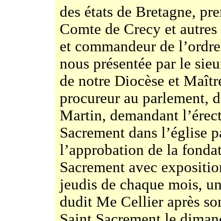
des états de Bretagne, p
Comte de Crecy et autres
et commandeur de l’ordre 
nous présentée par le sie
de notre Diocèse et Maîtr
procureur au parlement, d
Martin, demandant l’érect
Sacrement dans l’église p
l’approbation de la fonda
Sacrement avec exposition
jeudis de chaque mois, un
dudit Me Cellier après so
Saint Sacrement le dima