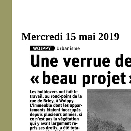
Mercredi 15 mai 2019