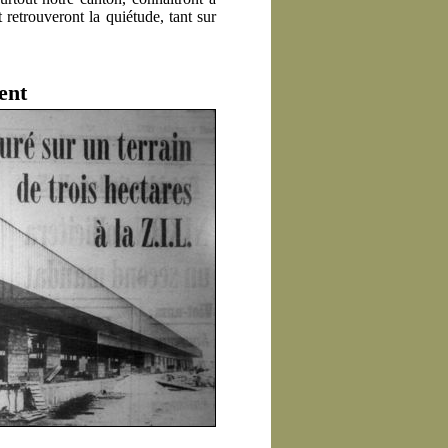
 retrouveront la quiétude, tant sur
ent