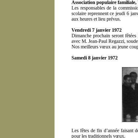
Association populaire familiale
Les responsables de la commission
scolaire reprennent ce jeudi 6 janv
aux heures et lieu prévus.
Vendredi 7 janvier 1972
Dimanche prochain seront fêtées l
avec M. Jean-Paul Regazzi, soude
Nos meilleurs vœux au jeune coup
Samedi 8 janvier 1972
Les fêtes de fin d’année faisant 
pour les traditionnels vœux.