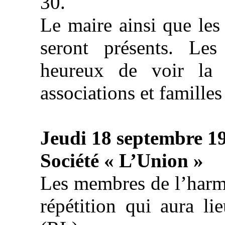
30.
Le maire ainsi que les
seront présents. Les 
heureux de voir la 
associations et familles
Jeudi 18 septembre 1
Société « L’Union »
Les membres de l’harmon
répétition qui aura li