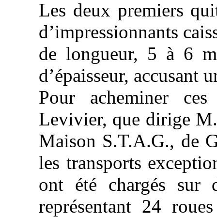
Les deux premiers qui
d’impressionnants cais
de longueur, 5 à 6 m
d’épaisseur, accusant u
Pour acheminer ces 
Levivier, que dirige M.
Maison S.T.A.G., de Ge
les transports exceptio
ont été chargés sur 
représentant 24 roues