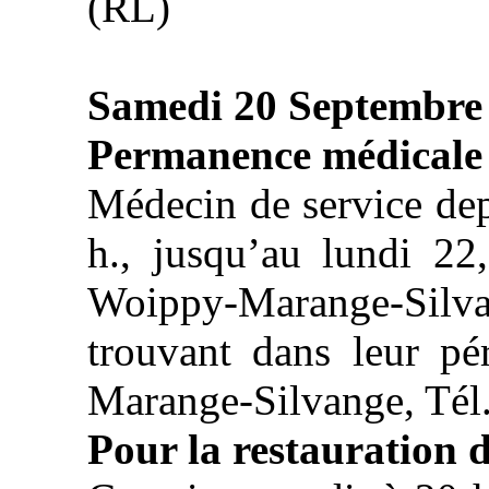
(RL)
Samedi 20 Septembre
Permanence médicale
Médecin de service dep
h., jusqu’au lundi 22
Woippy-Marange-Silv
trouvant dans leur pé
Marange-Silvange, Tél.
Pour la restauration