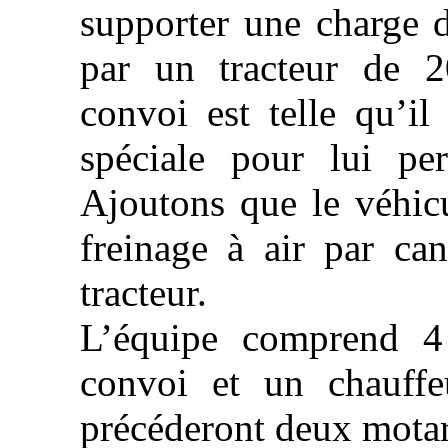
supporter une charge d
par un tracteur de 
convoi est telle qu’il
spéciale pour lui per
Ajoutons que le véhic
freinage à air par can
tracteur.
L’équipe comprend 
convoi et un chauffe
précéderont deux motard