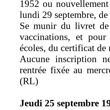
1952 ou nouvellement 
lundi 29 septembre, de 
Se munir du livret de 
vaccinations, et pour
écoles, du certificat de 
Aucune inscription n
rentrée fixée au mercr
(RL)
Jeudi 25 septembre 1