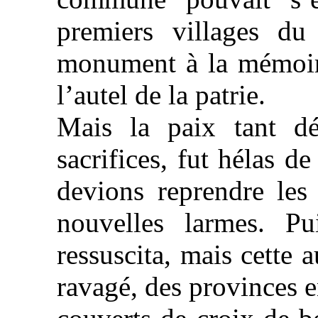
premiers villages d
monument à la mémoire
l’autel de la patrie.
Mais la paix tant dé
sacrifices, fut hélas d
devions reprendre les
nouvelles larmes. P
ressuscita, mais cette a
ravagé, des provinces 