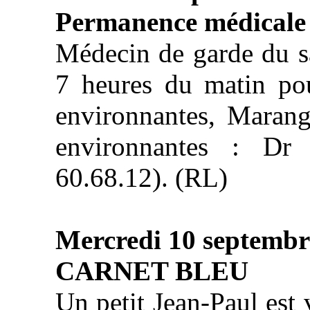
Permanence médicale
Médecin de garde du s
7 heures du matin p
environnantes, Maran
environnantes : Dr
60.68.12). (RL)
Mercredi 10 septembr
CARNET BLEU
Un petit Jean-Paul est 