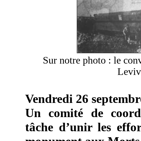
Sur notre photo : le con
Leviv
Vendredi 26 septembr
Un comité de coord
tâche d’unir les effo