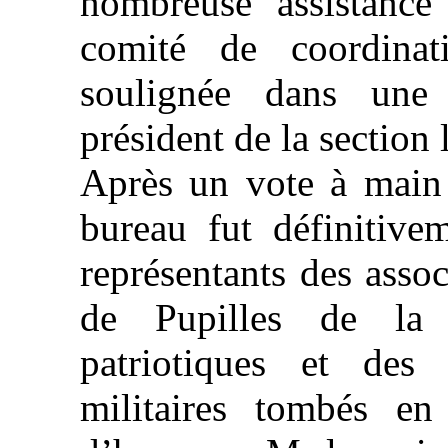
nombreuse assistance 
comité de coordinat
soulignée dans une
président de la section
Après un vote à main 
bureau fut définitive
représentants des asso
de Pupilles de la 
patriotiques et des
militaires tombés en